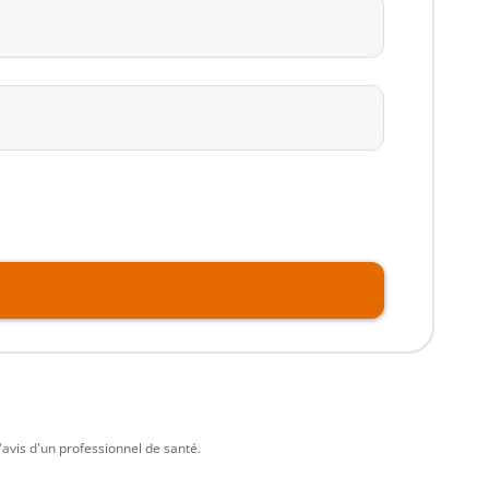
avis d'un professionnel de santé.