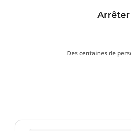
Arrêter
Des centaines de perso